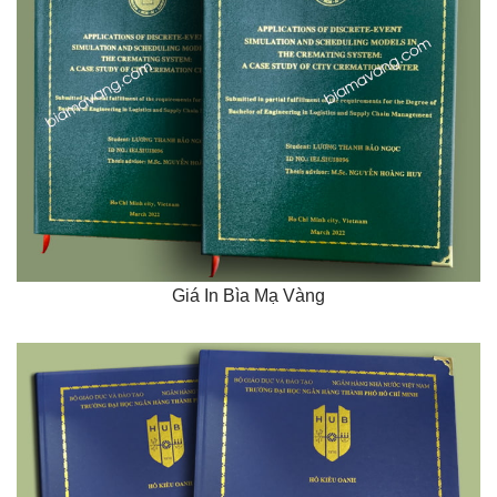
Giá In Bìa Mạ Vàng